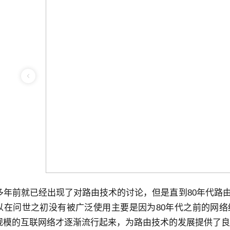
0多年前就已经出现了对路由技术的讨论，但是直到80年代路
以在问世之初没有被广泛使用主要是因为80年代之前的网
规模的互联网络才逐渐流行起来，为路由技术的发展提供了良