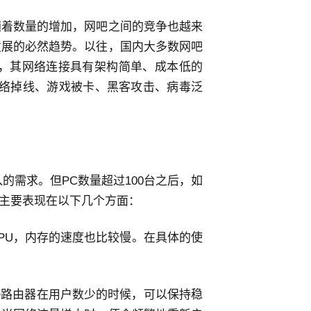
随着数量的增加，网吧之间的竞争也越来
发展的必然趋势。以往，国内大多数网吧
联网，其网络连接具有架构简单、成本低的
网络掉线、游戏被卡、黑客攻击、病毒泛
入的需求。但PC数量超过100台之后，如
这主要表现在以下几个方面：
PU，内存的速度也比较慢。在具体的使
O路由器在用户数少的时候，可以保持稳