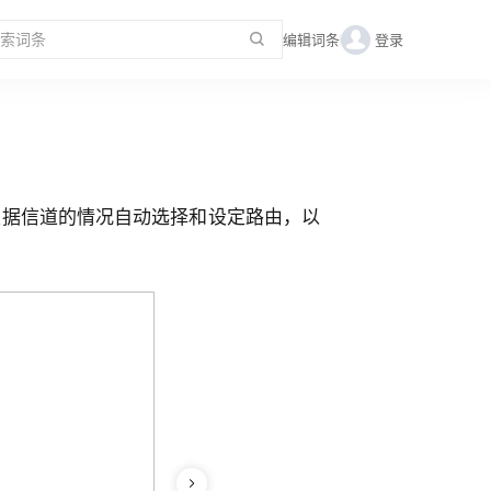
编辑词条
登录
根据信道的情况自动选择和设定路由，以