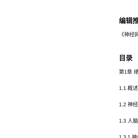
编辑
《神经
目录
第1章 
1.1 概述
1.2 
1.3 
1.3.1 