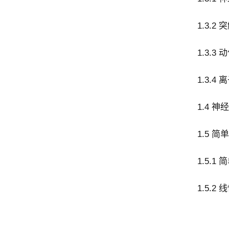
1.3.2 
1.3.3
1.3.4
1.4 
1.5 
1.5.1
1.5.2