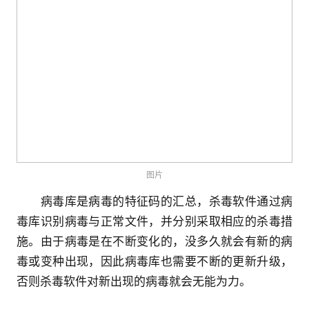
图片
病毒库是病毒的特征码的汇总，杀毒软件通过病
毒库识别病毒与正常文件，并分别采取相应的杀毒措
施。由于病毒是在不断变化的，没多久就会有新的病
毒或变种出现，因此病毒库也需要不断的更新升级，
否则杀毒软件对新出现的病毒就会无能为力。