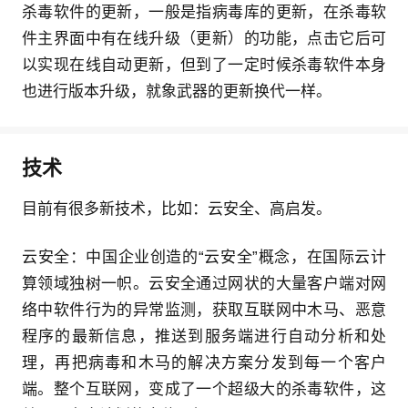
杀毒软件的更新，一般是指病毒库的更新，在杀毒软
件主界面中有在线升级（更新）的功能，点击它后可
以实现在线自动更新，但到了一定时候杀毒软件本身
也进行版本升级，就象武器的更新换代一样。
技术
目前有很多新技术，比如：云安全、高启发。
云安全：中国企业创造的“云安全”概念，在国际云计
算领域独树一帜。云安全通过网状的大量客户端对网
络中软件行为的异常监测，获取互联网中木马、恶意
程序的最新信息，推送到服务端进行自动分析和处
理，再把病毒和木马的解决方案分发到每一个客户
端。整个互联网，变成了一个超级大的杀毒软件，这