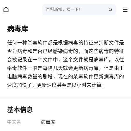
百科新知，搜一下！
病毒库
任何一种杀毒软件都是根据病毒的特征来判断文件是
否为病毒和是否已经感染病毒的，而这些病毒的特征
会被记录在一个文件中，这个文件就是病毒库。以往
杀毒软件一般是每隔几天就会更新病毒库，但是由于
电脑病毒数量的剧增，现在的杀毒软件更新病毒库的
速度加快了，更新速度甚至是以小时来计算。
基本信息
中文名
病毒库