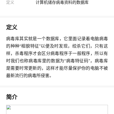
定义
计算机储存病毒资料的数据库
定义
病毒库其实就是一个数据库，它里面记录着电脑病毒
的种种“相貌特征”以便及时发现，绞杀它们，只有这
样，杀毒程序才会区分病毒程序于一般程序，所以有
时我们也称病毒库里的数据为“病毒特征码”，病毒库
是需要时常更新的，这样才能尽量保护你的电脑不被
最新流行的病毒所侵害。
简介