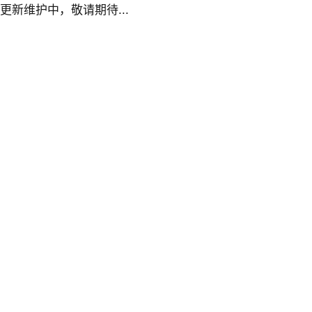
更新维护中，敬请期待...