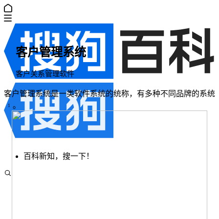
客户管理系统
客户关系管理软件
客户管理系统是一类软件系统的统称，有多种不同品牌的系统
。
1
百科新知，搜一下！