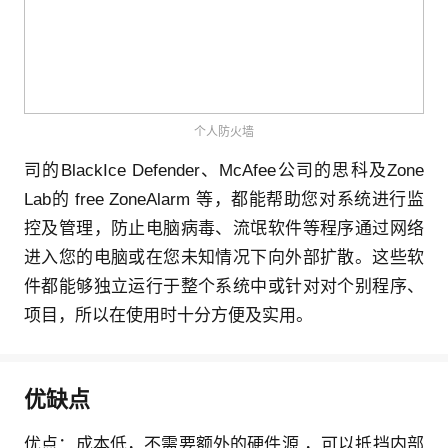
个人防火墙
司的BlackIce Defender、McAfee公司的思科及Zone
Lab的 free ZoneAlarm 等，都能帮助您对系统进行监
控及管理，防止电脑病毒、流氓软件等程序通过网络
进入您的电脑或在您未知情况下向外部扩散。这些软
件都能够独立运行于整个系统中或针对对个别程序、
项目，所以在使用时十分方便及实用。
优缺点
优点：成本低，不需要额外的硬件源 ，可以抵挡内部