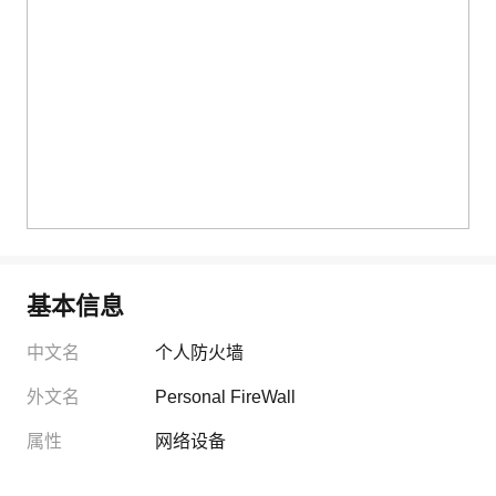
基本信息
中文名
个人防火墙
外文名
Personal FireWall
属性
网络设备