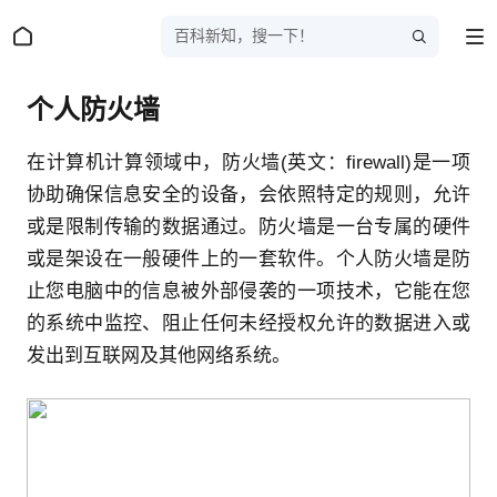
百科新知，搜一下！
个人防火墙
在计算机计算领域中，防火墙(英文：firewall)是一项
协助确保信息安全的设备，会依照特定的规则，允许
或是限制传输的数据通过。防火墙是一台专属的硬件
或是架设在一般硬件上的一套软件。个人防火墙是防
止您电脑中的信息被外部侵袭的一项技术，它能在您
的系统中监控、阻止任何未经授权允许的数据进入或
发出到互联网及其他网络系统。