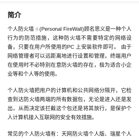
简介
个人防火墙
(Personal FireWall)顾名思义是一种个人
1
行为的防范措施，这种防火墙不需要特定的网络设
备，只要在用户所使用的PC 上安装软件即可。 由于
网络管理者可以远距离地进行设置和管理，终端用户
在使用时不必特别在意防火墙的存在，极为适合小企
业等和个人等的使用。
个人防火墙把用户的计算机和公共网络分隔开，它检
查到达防火墙两端的所有数据包，无论是进入还是发
出，从而决定该拦截这个包还是将其放行，是保护个
人计算机接入互联网的安全有效措施。
常见的个人防火墙有：天网防火墙个人版、瑞星个人