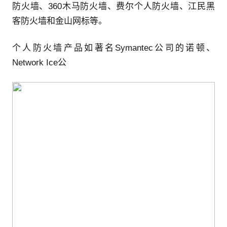
防火墙、360木马防火墙、费尔个人防火墙、江民黑
客防火墙和金山网标等。
个人防火墙产品如著名Symantec公司的诺顿、
Network Ice公